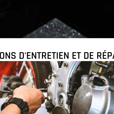
ONS D'ENTRETIEN ET DE RÉ