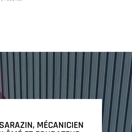
 SARAZIN, MÉCANICIEN