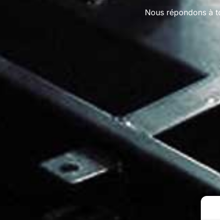
Nous répondons à to