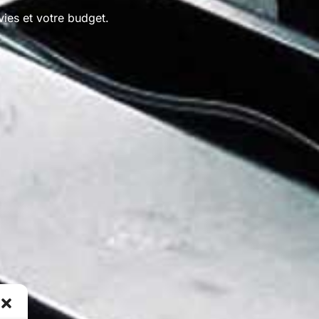
ies et votre budget.