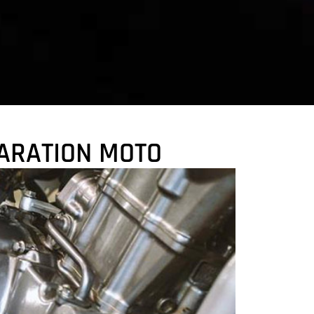
PARATION MOTO