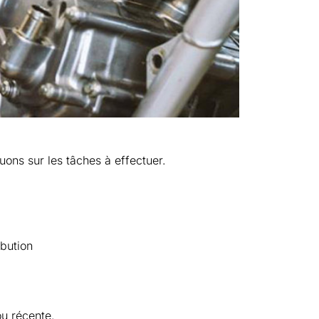
uons sur les tâches à effectuer.
bution
ou récente.