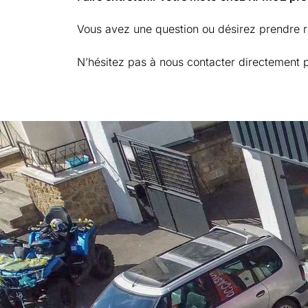
Vous avez une question ou désirez prendre r
N’hésitez pas à nous contacter directement p