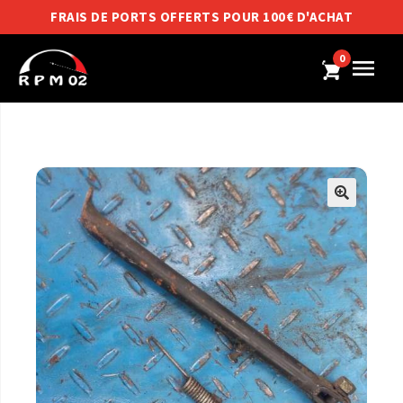
FRAIS DE PORTS OFFERTS POUR 100€ D'ACHAT
0