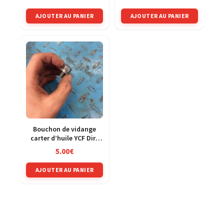
Dirt 110
AJOUTER AU PANIER
AJOUTER AU PANIER
Bouchon de vidange
carter d’huile YCF Dirt
110
5.00
€
AJOUTER AU PANIER