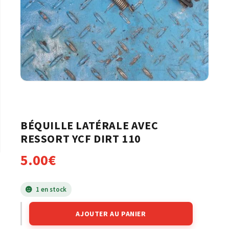
BÉQUILLE LATÉRALE AVEC
RESSORT YCF DIRT 110
5.00
€
1 en stock
AJOUTER AU PANIER