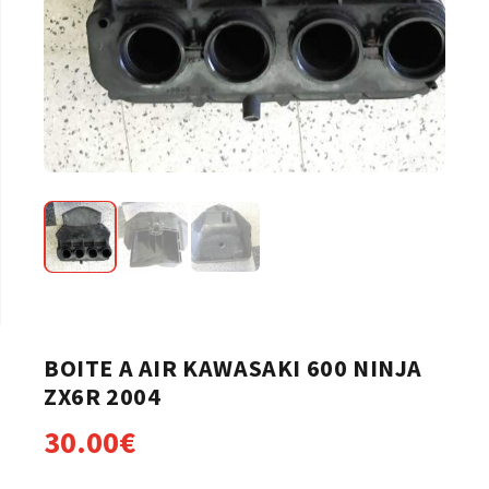
BOITE A AIR KAWASAKI 600 NINJA
ZX6R 2004
30.00
€