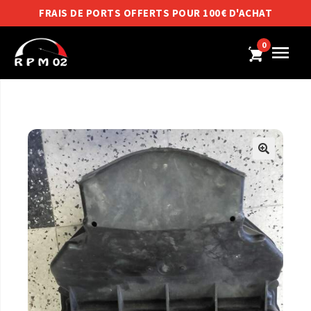
FRAIS DE PORTS OFFERTS POUR 100€ D'ACHAT
0