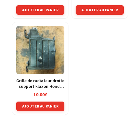
AJOUTER AU PANIER
AJOUTER AU PANIER
Grille de radiateur droite
support klaxon Honda
125 CRM jd13a
10.00
€
AJOUTER AU PANIER