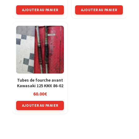
AJOUTER AU PANIER
AJOUTER AU PANIER
Tubes de fourche avant
Kawasaki 125 KMX 86-02
60.00
€
AJOUTER AU PANIER