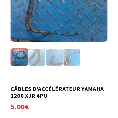
CÂBLES D’ACCÉLÉRATEUR YAMAHA
1200 XJR 4PU
5.00
€