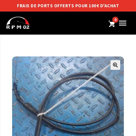
FRAIS DE PORTS OFFERTS POUR 100€ D'ACHAT
0