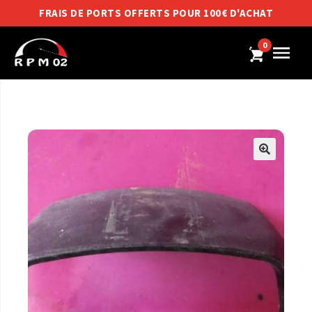
FRAIS DE PORTS OFFERTS POUR 100€ D'ACHAT
0