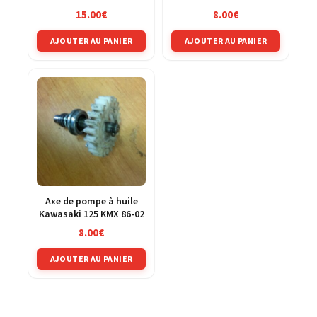
15.00
€
8.00
€
AJOUTER AU PANIER
AJOUTER AU PANIER
Axe de pompe à huile
Kawasaki 125 KMX 86-02
8.00
€
AJOUTER AU PANIER