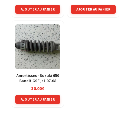
AJOUTER AU PANIER
AJOUTER AU PANIER
Amortisseur Suzuki 650
Bandit GSF js1 07-08
30.00
€
AJOUTER AU PANIER