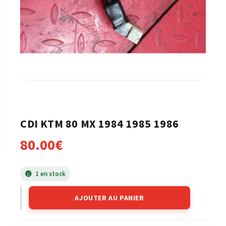
CDI KTM 80 MX 1984 1985 1986
80.00
€
1 en stock
AJOUTER AU PANIER