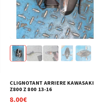
CLIGNOTANT ARRIERE KAWASAKI
Z800 Z 800 13-16
8.00
€