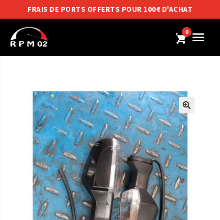
FRAIS DE PORTS OFFERTS POUR 100€ D'ACHAT
0