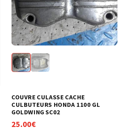
COUVRE CULASSE CACHE
CULBUTEURS HONDA 1100 GL
GOLDWING SC02
25.00
€