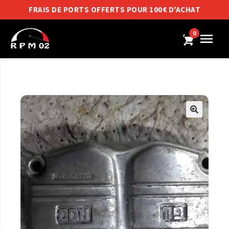
FRAIS DE PORTS OFFERTS POUR 100€ D'ACHAT
0