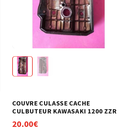
COUVRE CULASSE CACHE
CULBUTEUR KAWASAKI 1200 ZZR
20.00
€