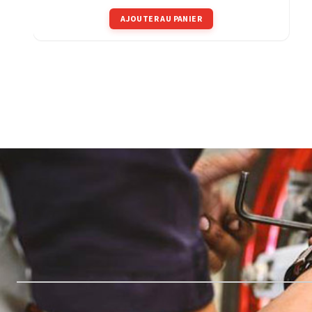
AJOUTER AU PANIER