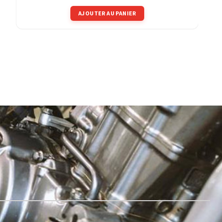
AJOUTER AU PANIER