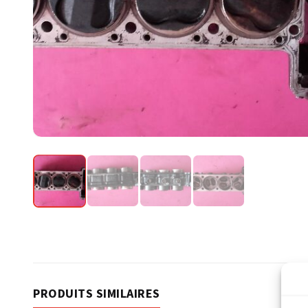
PRODUITS SIMILAIRES