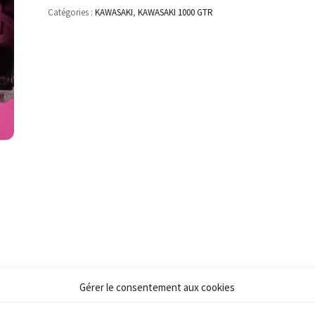
Catégories :
KAWASAKI
,
KAWASAKI 1000 GTR
Gérer le consentement aux cookies