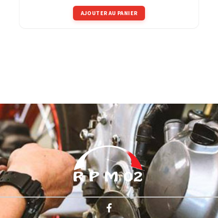
AJOUTER AU PANIER