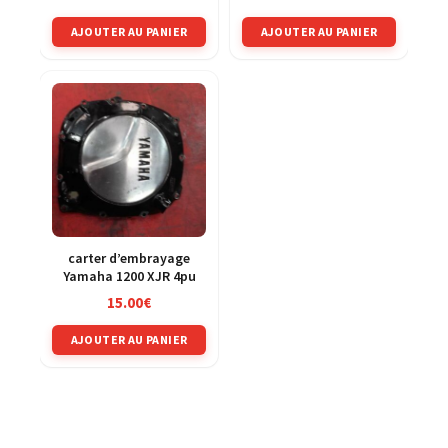
AJOUTER AU PANIER
AJOUTER AU PANIER
carter d’embrayage
Yamaha 1200 XJR 4pu
15.00
€
AJOUTER AU PANIER