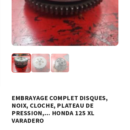
EMBRAYAGE COMPLET DISQUES,
NOIX, CLOCHE, PLATEAU DE
PRESSION,… HONDA 125 XL
VARADERO