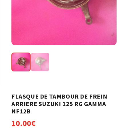
FLASQUE DE TAMBOUR DE FREIN
ARRIERE SUZUKI 125 RG GAMMA
NF12B
10.00
€