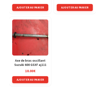
AJOUTER AU PANIER
AJOUTER AU PANIER
Axe de bras oscillant
Suzuki 600 GSXF aj111
10.00
€
AJOUTER AU PANIER