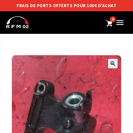
FRAIS DE PORTS OFFERTS POUR 100€ D'ACHAT
0