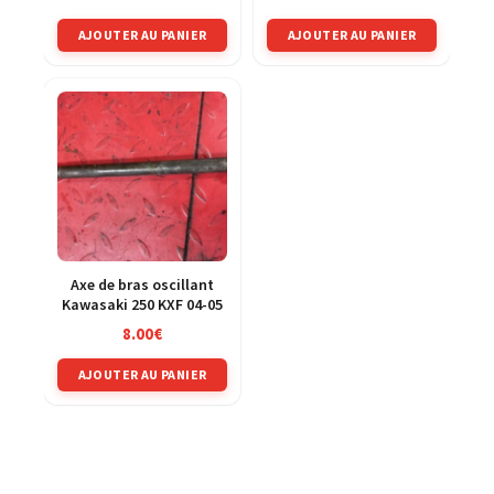
AJOUTER AU PANIER
AJOUTER AU PANIER
Axe de bras oscillant
Kawasaki 250 KXF 04-05
8.00
€
AJOUTER AU PANIER