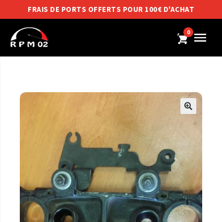
FRAIS DE PORTS OFFERTS POUR 100€ D'ACHAT
0