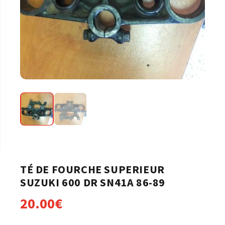
TÉ DE FOURCHE SUPERIEUR
SUZUKI 600 DR SN41A 86-89
20.00
€