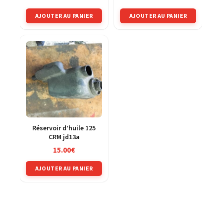
AJOUTER AU PANIER
AJOUTER AU PANIER
Réservoir d’huile 125
CRM jd13a
15.00
€
AJOUTER AU PANIER