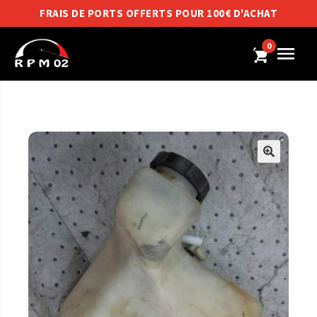
FRAIS DE PORTS OFFERTS POUR 100€ D'ACHAT
0