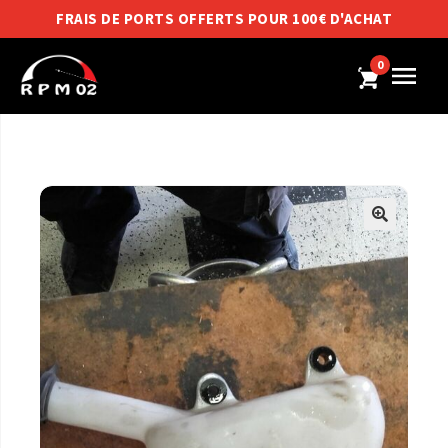
FRAIS DE PORTS OFFERTS POUR 100€ D'ACHAT
0