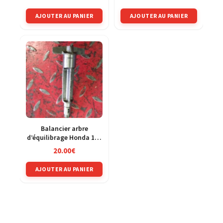
AJOUTER AU PANIER
AJOUTER AU PANIER
Balancier arbre
d’équilibrage Honda 125
CRM jd13a
20.00
€
AJOUTER AU PANIER