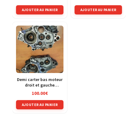
AJOUTER AU PANIER
AJOUTER AU PANIER
Demi carter bas moteur
droit et gauche
Kawasaki 125 KMX 86-02
100.00
€
AJOUTER AU PANIER