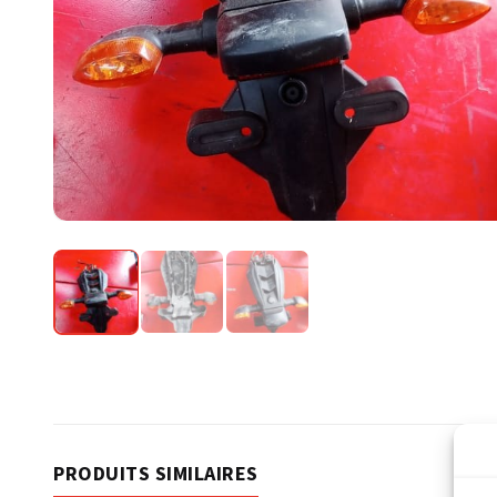
PRODUITS SIMILAIRES