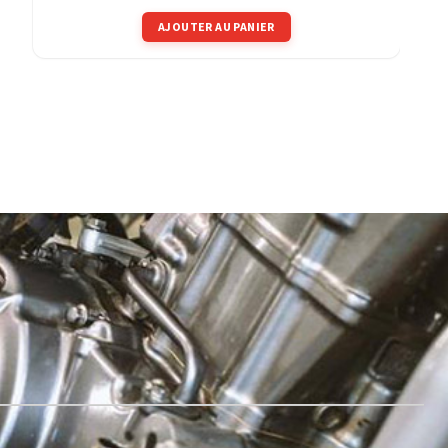
AJOUTER AU PANIER