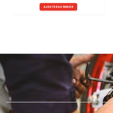
AJOUTER AU PANIER