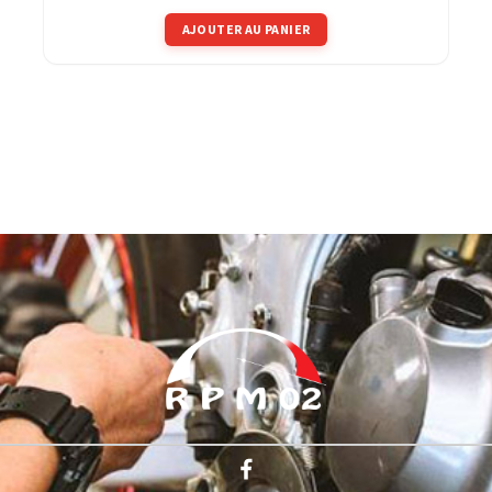
AJOUTER AU PANIER