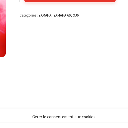
Catégories :
YAMAHA
,
YAMAHA 600 XJ6
Gérer le consentement aux cookies