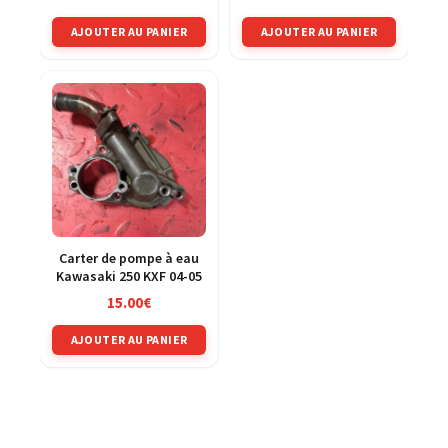
AJOUTER AU PANIER
AJOUTER AU PANIER
Carter de pompe à eau
Kawasaki 250 KXF 04-05
15.00
€
AJOUTER AU PANIER