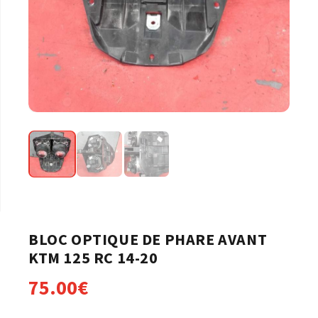
BLOC OPTIQUE DE PHARE AVANT
KTM 125 RC 14-20
75.00
€