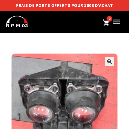
FRAIS DE PORTS OFFERTS POUR 100€ D'ACHAT
0