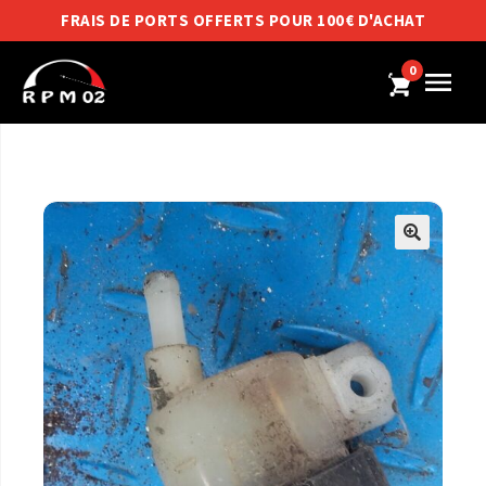
FRAIS DE PORTS OFFERTS POUR 100€ D'ACHAT
0