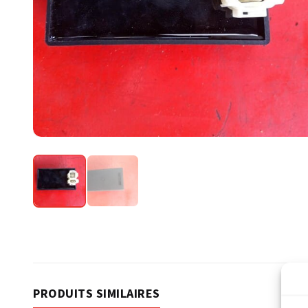
PRODUITS SIMILAIRES