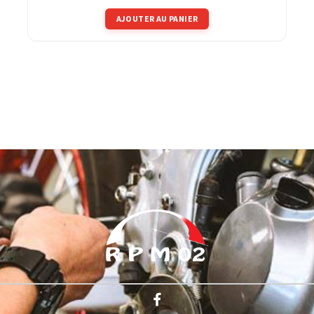
AJOUTER AU PANIER