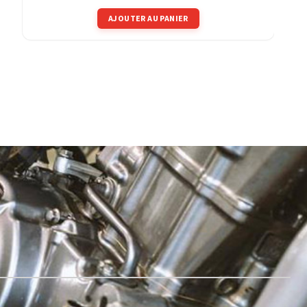
AJOUTER AU PANIER