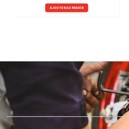
AJOUTER AU PANIER