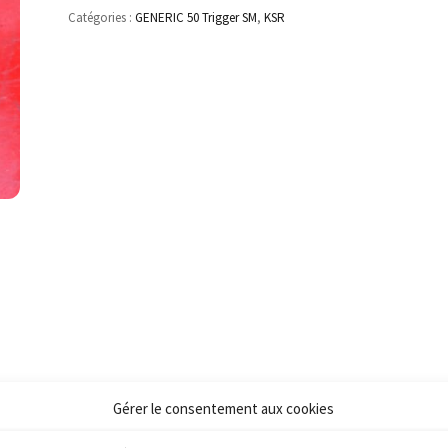
Catégories :
GENERIC 50 Trigger SM
,
KSR
Gérer le consentement aux cookies