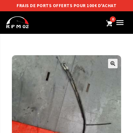
FRAIS DE PORTS OFFERTS POUR 100€ D'ACHAT
0