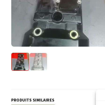
PRODUITS SIMILAIRES