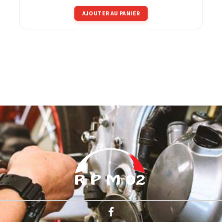
AJOUTER AU PANIER