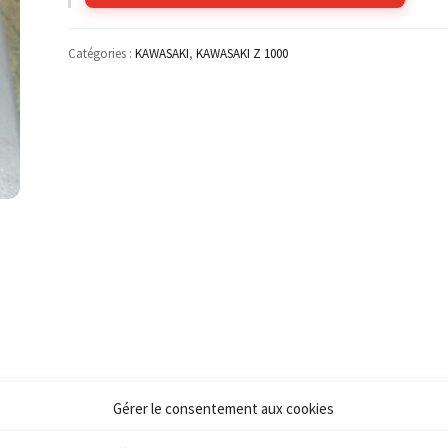
Catégories :
KAWASAKI
,
KAWASAKI Z 1000
Gérer le consentement aux cookies