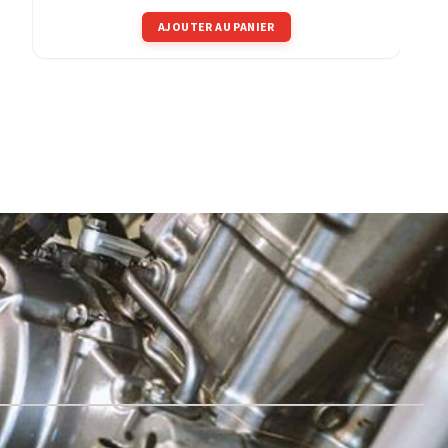
AJOUTER AU PANIER