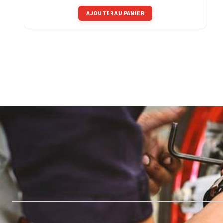
AJOUTER AU PANIER