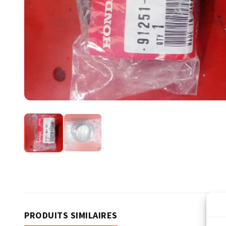
PRODUITS SIMILAIRES