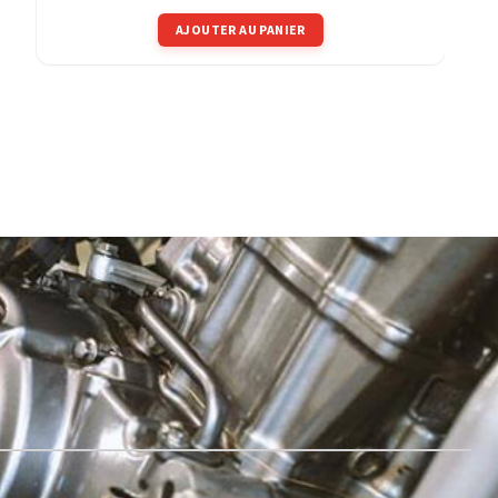
AJOUTER AU PANIER