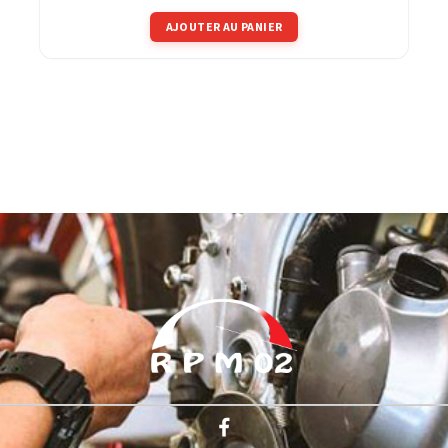
AJOUTER AU PANIER