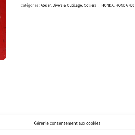
Catégories :
Atelier
,
Divers & Outillage, Colliers ...
,
HONDA
,
HONDA 400
Gérer le consentement aux cookies