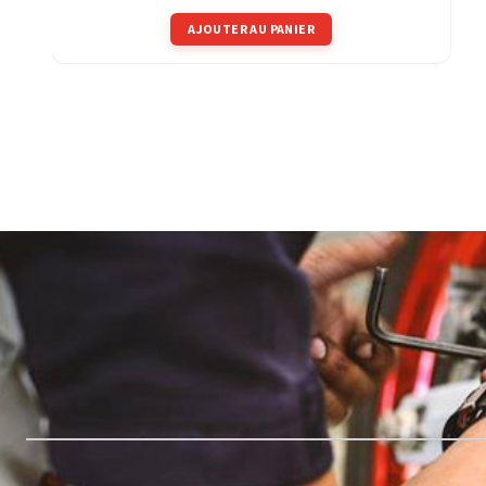
AJOUTER AU PANIER