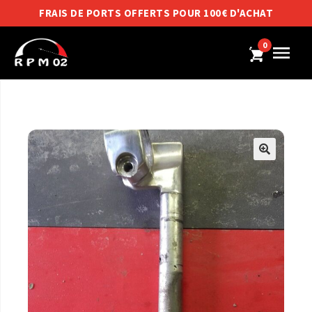
FRAIS DE PORTS OFFERTS POUR 100€ D'ACHAT
0