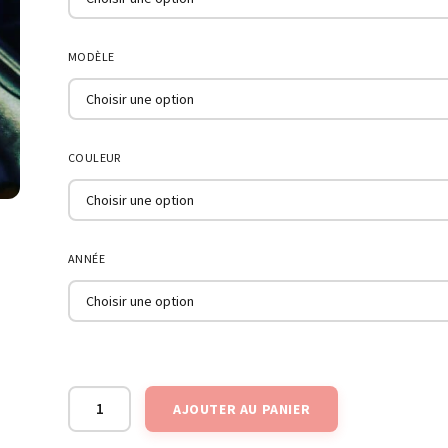
MODÈLE
COULEUR
ANNÉE
AJOUTER AU PANIER