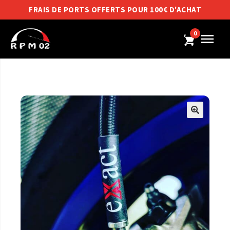
FRAIS DE PORTS OFFERTS POUR 100€ D'ACHAT
0