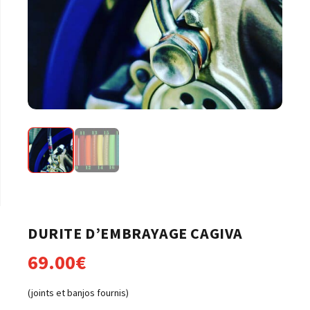
DURITE D’EMBRAYAGE CAGIVA
69.00
€
(joints et banjos fournis)