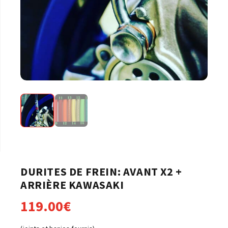
DURITES DE FREIN: AVANT X2 +
ARRIÈRE KAWASAKI
119.00
€