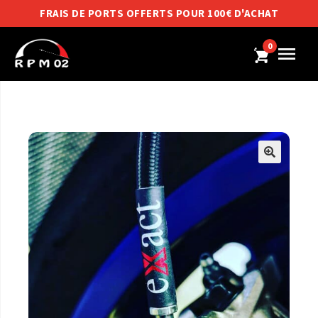
FRAIS DE PORTS OFFERTS POUR 100€ D'ACHAT
0