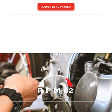
AJOUTER AU PANIER