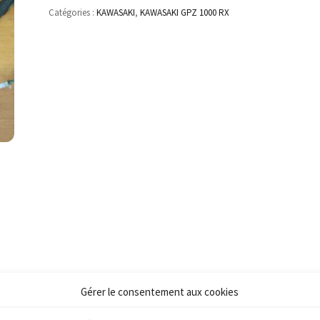
Catégories :
KAWASAKI
,
KAWASAKI GPZ 1000 RX
Gérer le consentement aux cookies