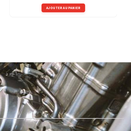
AJOUTER AU PANIER