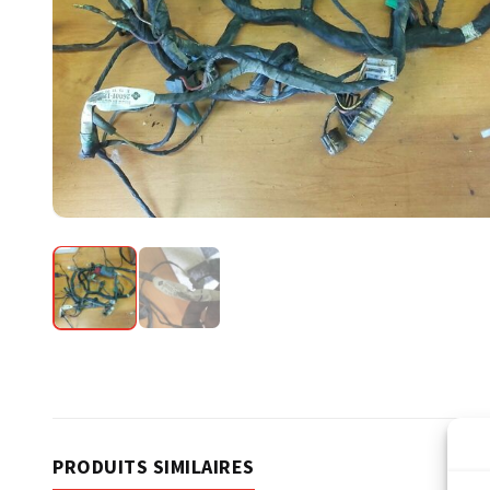
PRODUITS SIMILAIRES