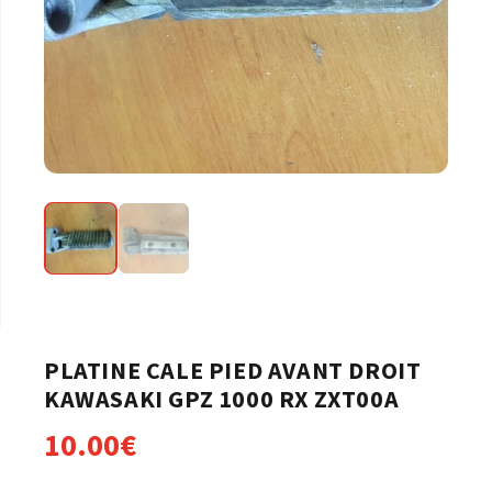
PLATINE CALE PIED AVANT DROIT
KAWASAKI GPZ 1000 RX ZXT00A
10.00
€