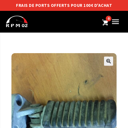
FRAIS DE PORTS OFFERTS POUR 100€ D'ACHAT
0