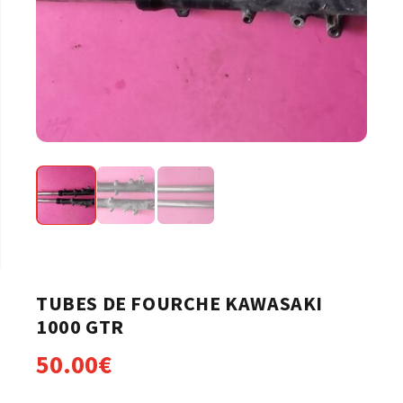
TUBES DE FOURCHE KAWASAKI
1000 GTR
50.00
€