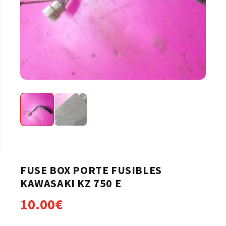
FUSE BOX PORTE FUSIBLES
KAWASAKI KZ 750 E
10.00
€