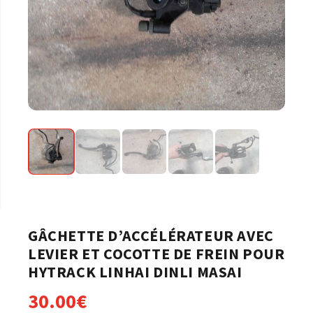
GÂCHETTE D’ACCÉLÉRATEUR AVEC
LEVIER ET COCOTTE DE FREIN POUR
HYTRACK LINHAI DINLI MASAI
30.00
€