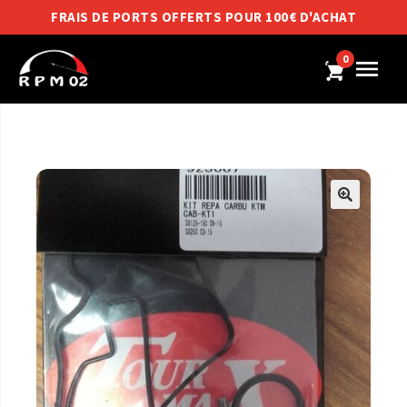
FRAIS DE PORTS OFFERTS POUR 100€ D'ACHAT
0