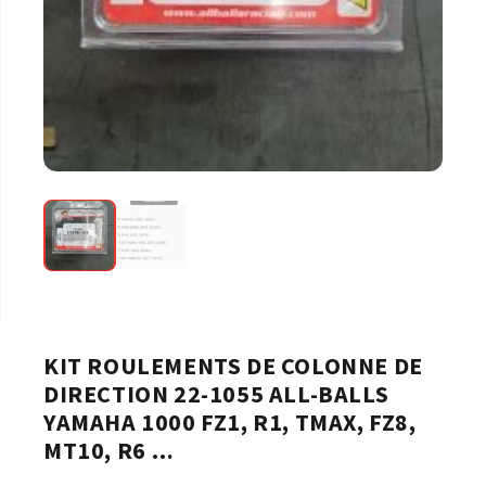
KIT ROULEMENTS DE COLONNE DE
DIRECTION 22-1055 ALL-BALLS
YAMAHA 1000 FZ1, R1, TMAX, FZ8,
MT10, R6 …