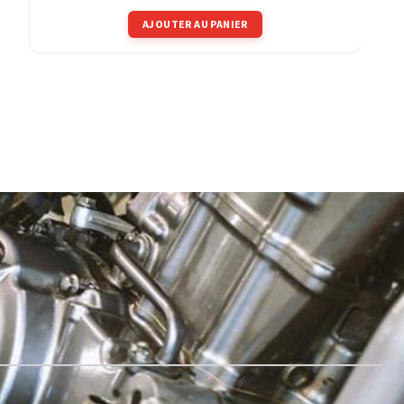
AJOUTER AU PANIER