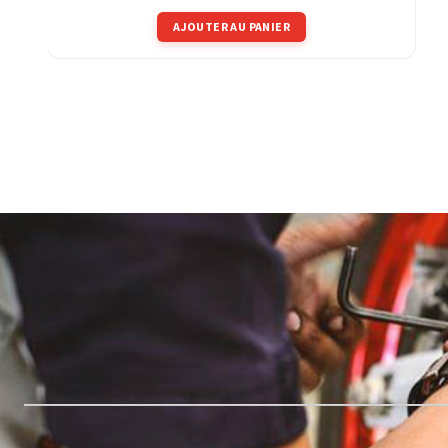
AJOUTER AU PANIER