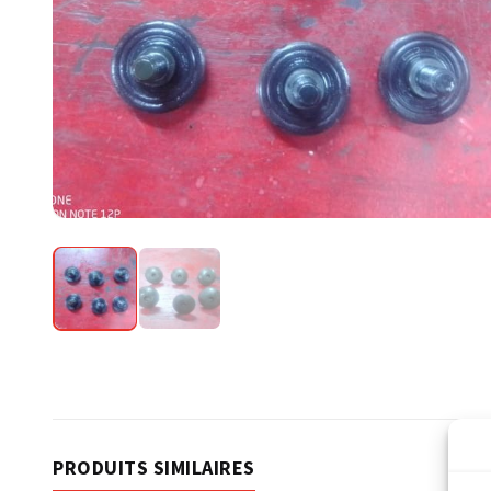
PRODUITS SIMILAIRES