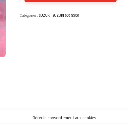
Catégories :
SUZUKI
,
SUZUKI 600 GSXR
Gérer le consentement aux cookies