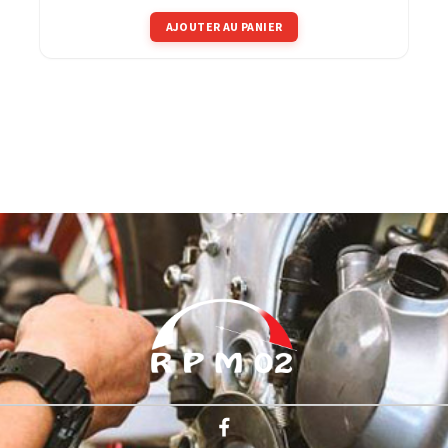
AJOUTER AU PANIER