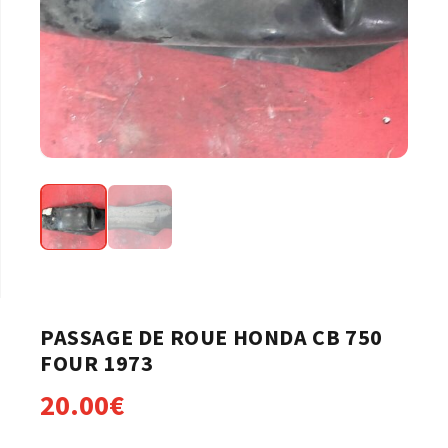
PASSAGE DE ROUE HONDA CB 750
FOUR 1973
20.00
€