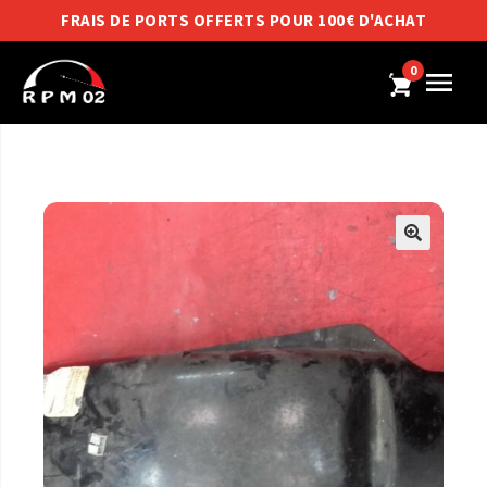
FRAIS DE PORTS OFFERTS POUR 100€ D'ACHAT
0