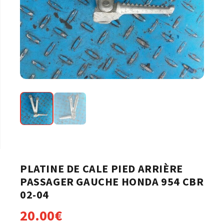
PLATINE DE CALE PIED ARRIÈRE
PASSAGER GAUCHE HONDA 954 CBR
02-04
20.00
€