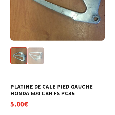
PLATINE DE CALE PIED GAUCHE
HONDA 600 CBR FS PC35
5.00
€