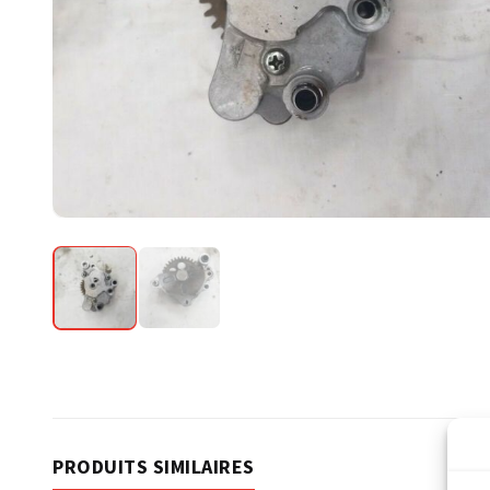
PRODUITS SIMILAIRES