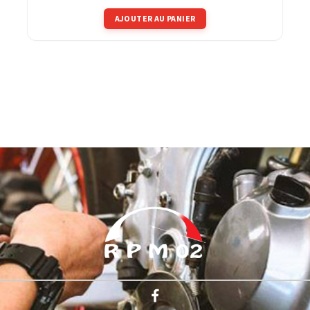
AJOUTER AU PANIER