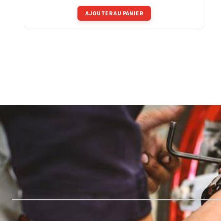
AJOUTER AU PANIER