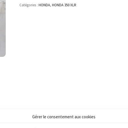
Catégories :
HONDA
,
HONDA 350 XLR
Gérer le consentement aux cookies