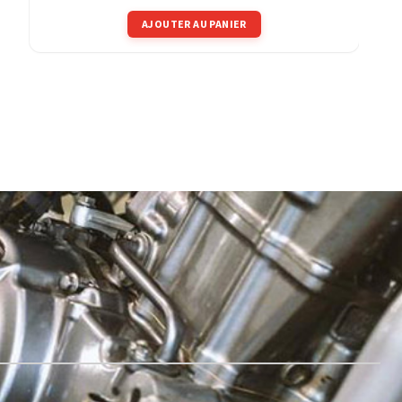
AJOUTER AU PANIER