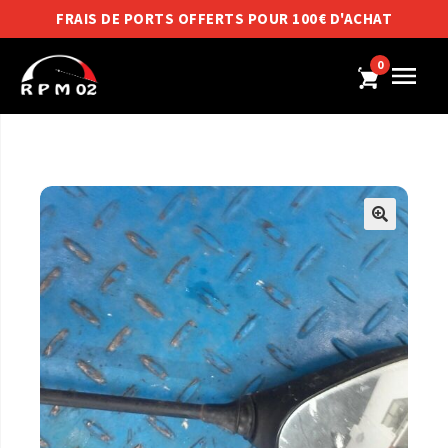
FRAIS DE PORTS OFFERTS POUR 100€ D'ACHAT
0