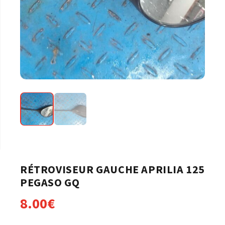
RÉTROVISEUR GAUCHE APRILIA 125
PEGASO GQ
8.00
€