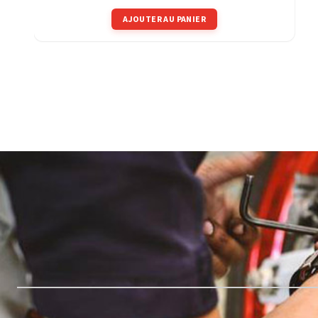
AJOUTER AU PANIER