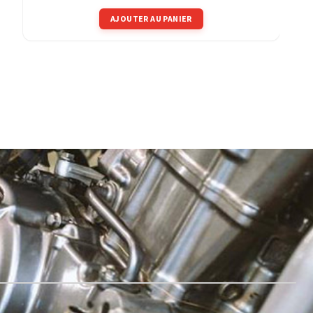
AJOUTER AU PANIER