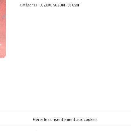
Catégories :
SUZUKI
,
SUZUKI 750 GSXF
Gérer le consentement aux cookies