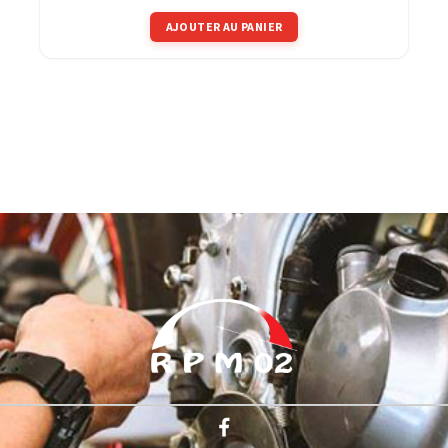
AJOUTER AU PANIER