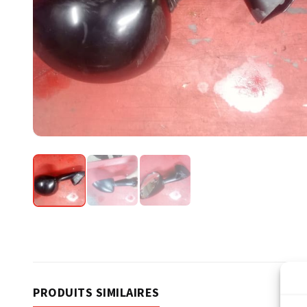
PRODUITS SIMILAIRES