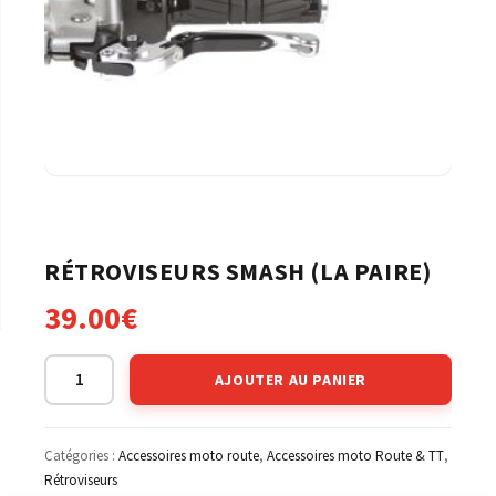
RÉTROVISEURS SMASH (LA PAIRE)
39.00
€
AJOUTER AU PANIER
Catégories :
Accessoires moto route
,
Accessoires moto Route & TT
,
Rétroviseurs